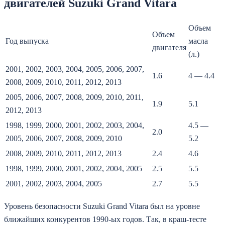
двигателей Suzuki Grand Vitara
Объем
Объем
Год выпуска
масла
двигателя
(л.)
2001, 2002, 2003, 2004, 2005, 2006, 2007,
1.6
4 — 4.4
2008, 2009, 2010, 2011, 2012, 2013
2005, 2006, 2007, 2008, 2009, 2010, 2011,
1.9
5.1
2012, 2013
1998, 1999, 2000, 2001, 2002, 2003, 2004,
4.5 —
2.0
2005, 2006, 2007, 2008, 2009, 2010
5.2
2008, 2009, 2010, 2011, 2012, 2013
2.4
4.6
1998, 1999, 2000, 2001, 2002, 2004, 2005
2.5
5.5
2001, 2002, 2003, 2004, 2005
2.7
5.5
Уровень безопасности Suzuki Grand Vitara был на уровне
ближайших конкурентов 1990-ых годов. Так, в краш-тесте