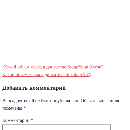
Навигация
Какой объем масла в двигателе SsangYong Kyron?
записи
Какой объем масла в двигателе Suzuki SX4?
Добавить комментарий
Ваш адрес email не будет опубликован.
Обязательные поля
помечены
*
Комментарий
*