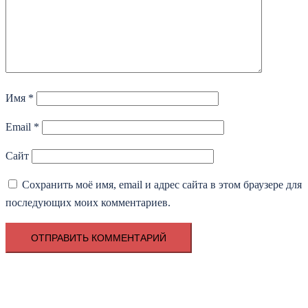
Имя
*
Email
*
Сайт
Сохранить моё имя, email и адрес сайта в этом браузере для
последующих моих комментариев.