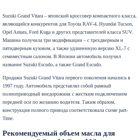
Suzuki Grand Vitara – японский кроссовер компактного класса,
являющийся конкурентов для Toyota RAV-4, Hyundai Tucson,
Opel Antara, Ford Kuga и других представителей класса SUV.
Машина получила три модификации – с трехдверным и
пятидверным кузовом, а также удлиненную версию XL-7 с
семиместным салоном. В Японии автомобиль получил
название Suzuki Escudo, а также Grand Escudo.
Продажи Suzuki Grand Vitara первого поколения начались в
1997 году. Автомобиль представлял собой рамный
полноприводный внедорожник с жестким подключением
передней оси по желанию водителя. Таким образом,
конструкция полного привода соответствовала схеме part-
Time.
Рекомендуемый объем масла для