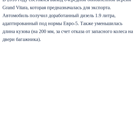
Grand Vitara, которая предназначалась для экспорта.
Автомобиль получил доработанный дизель 1.9 литра,
адаптированный под нормы Евро-5. Также уменьшилась
длина кузова (на 200 мм, за счет отказа от запасного колеса на
двери багажника).