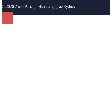
© 2026 Авто Размер. На платформе
Sydney