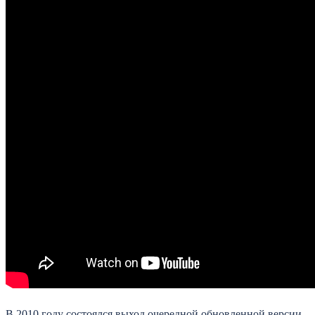
В 2010 году состоялся выход очередной обновленной версии