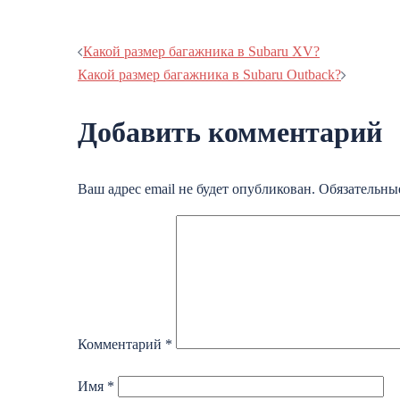
Навигация
Какой размер багажника в Subaru XV?
Какой размер багажника в Subaru Outback?
записи
Добавить комментарий
Ваш адрес email не будет опубликован.
Обязательны
Комментарий
*
Имя
*