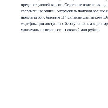
предшествующей версии. Серьезные изменения прои
современные опции. Автомобиль получил больше к
предлагается с базовым 114-сильным двигателем 1.
модификации доступны с бесступенчатым вариаторо
максимальная версия стоит около 2 млн рублей.