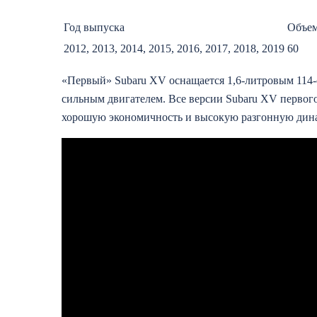
Год выпуска
Объем
2012, 2013, 2014, 2015, 2016, 2017, 2018, 2019
60
«Первый» Subaru XV оснащается 1,6-литровым 114-
сильным двигателем. Все версии Subaru XV первого
хорошую экономичность и высокую разгонную дин