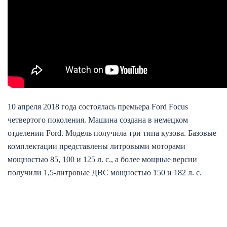
10 апреля 2018 года состоялась премьера Ford Focus
четвертого поколения. Машина создана в немецком
отделении Ford. Модель получила три типа кузова. Базовые
комплектации представлены литровыми моторами
мощностью 85, 100 и 125 л. с., а более мощные версии
получили 1,5-литровые ДВС мощностью 150 и 182 л. с.