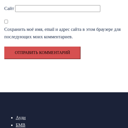
Сайт
Сохранить моё имя, email и адрес сайта в этом браузере для
последующих моих комментариев.
Ауди
БМВ