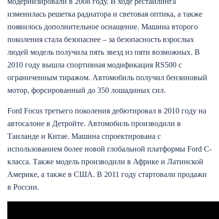
модернизировали в 2008 году. В ходе рестайлинга
изменилась решетка радиатора и световая оптика, а также
появилось дополнительное оснащение. Машина второго
поколения стала безопаснее – за безопасность взрослых
людей модель получила пять звезд из пяти возможных. В
2010 году вышла спортивная модификация RS500 с
ограниченным тиражом. Автомобиль получил бензиновый
мотор, форсированный до 350 лошадиных сил.
Ford Focus третьего поколения дебютировал в 2010 году на
автосалоне в Детройте. Автомобиль производили в
Таиланде и Китае. Машина спроектирована с
использованием более новой глобальной платформы Ford С-
класса. Также модель производили в Африке и Латинской
Америке, а также в США. В 2011 году стартовали продажи
в России.