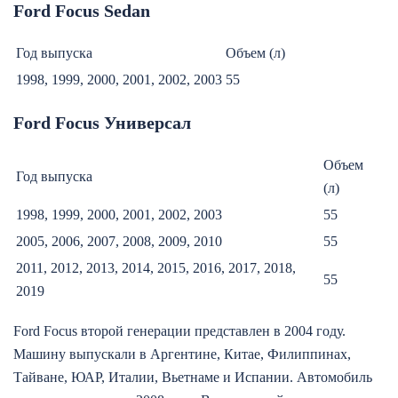
Ford Focus Sedan
Год выпуска
Объем (л)
1998, 1999, 2000, 2001, 2002, 2003
55
Ford Focus Универсал
Объем
Год выпуска
(л)
1998, 1999, 2000, 2001, 2002, 2003
55
2005, 2006, 2007, 2008, 2009, 2010
55
2011, 2012, 2013, 2014, 2015, 2016, 2017, 2018,
55
2019
Ford Focus второй генерации представлен в 2004 году.
Машину выпускали в Аргентине, Китае, Филиппинах,
Тайване, ЮАР, Италии, Вьетнаме и Испании. Автомобиль