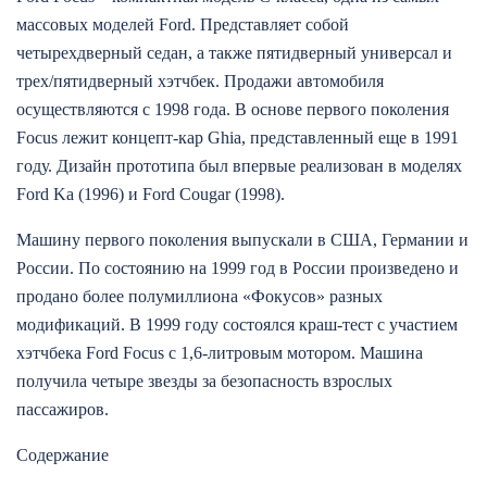
массовых моделей Ford. Представляет собой
четырехдверный седан, а также пятидверный универсал и
трех/пятидверный хэтчбек. Продажи автомобиля
осуществляются с 1998 года. В основе первого поколения
Focus лежит концепт-кар Ghia, представленный еще в 1991
году. Дизайн прототипа был впервые реализован в моделях
Ford Ka (1996) и Ford Cougar (1998).
Машину первого поколения выпускали в США, Германии и
России. По состоянию на 1999 год в России произведено и
продано более полумиллиона «Фокусов» разных
модификаций. В 1999 году состоялся краш-тест с участием
хэтчбека Ford Focus с 1,6-литровым мотором. Машина
получила четыре звезды за безопасность взрослых
пассажиров.
Содержание