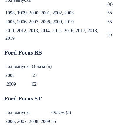
Год выпуска
(л)
1998, 1999, 2000, 2001, 2002, 2003
55
2005, 2006, 2007, 2008, 2009, 2010
55
2011, 2012, 2013, 2014, 2015, 2016, 2017, 2018,
55
2019
Ford Focus RS
Год выпуска
Объем (л)
2002
55
2009
62
Ford Focus ST
Год выпуска
Объем (л)
2006, 2007, 2008, 2009
55