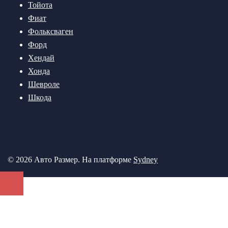
Тойота
Фиат
Фольксваген
Форд
Хендай
Хонда
Шевроле
Шкода
© 2026 Авто Размер. На платформе
Sydney