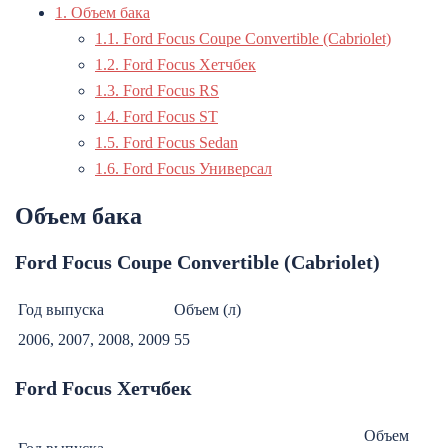
1.
Объем бака
1.1.
Ford Focus Coupe Convertible (Cabriolet)
1.2.
Ford Focus Хетчбек
1.3.
Ford Focus RS
1.4.
Ford Focus ST
1.5.
Ford Focus Sedan
1.6.
Ford Focus Универсал
Объем бака
Ford Focus Coupe Convertible (Cabriolet)
Год выпуска
Объем (л)
2006, 2007, 2008, 2009
55
Ford Focus Хетчбек
Объем