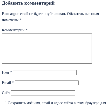
Добавить комментарий
Ваш адрес email не будет опубликован.
Обязательные поля
помечены
*
Комментарий
*
Имя
*
Email
*
Сайт
Сохранить моё имя, email и адрес сайта в этом браузере для