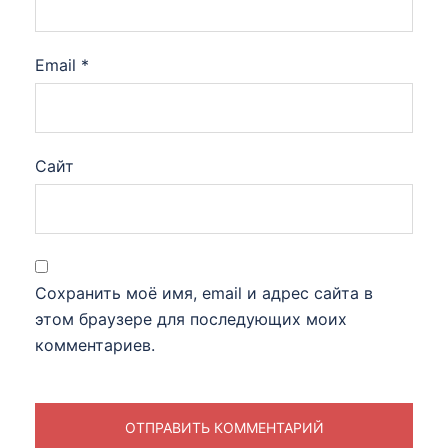
Email
*
Сайт
Сохранить моё имя, email и адрес сайта в
этом браузере для последующих моих
комментариев.