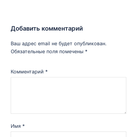
Добавить комментарий
Ваш адрес email не будет опубликован.
Обязательные поля помечены
*
Комментарий
*
Имя
*