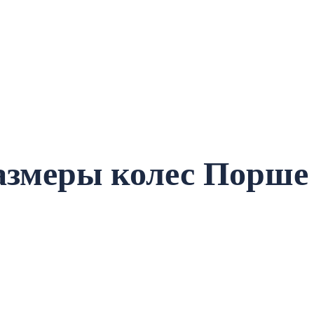
размеры колес Порше