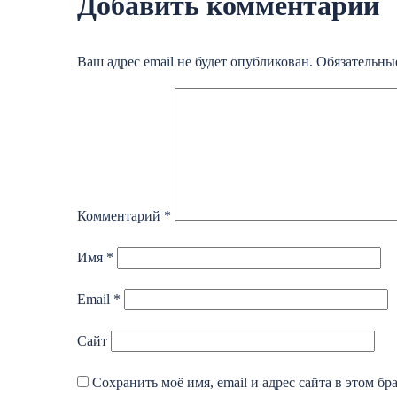
Добавить комментарий
Ваш адрес email не будет опубликован.
Обязательны
Комментарий
*
Имя
*
Email
*
Сайт
Сохранить моё имя, email и адрес сайта в этом б