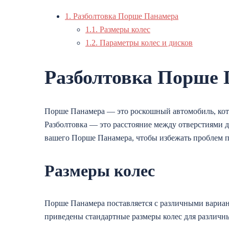
1.
Разболтовка Порше Панамера
1.1.
Размеры колес
1.2.
Параметры колес и дисков
Разболтовка Порше
Порше Панамера — это роскошный автомобиль, кото
Разболтовка — это расстояние между отверстиями д
вашего Порше Панамера, чтобы избежать проблем п
Размеры колес
Порше Панамера поставляется с различными вариан
приведены стандартные размеры колес для различн