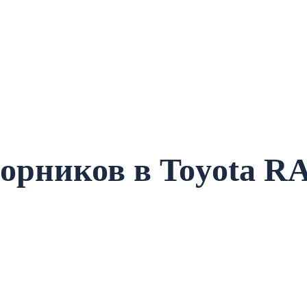
орников в Toyota R