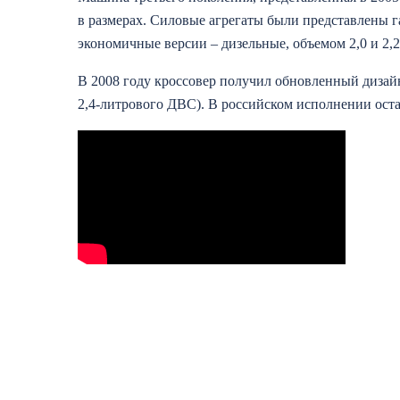
в размерах. Силовые агрегаты были представлены
экономичные версии – дизельные, объемом 2,0 и 2,2 л
В 2008 году кроссовер получил обновленный дизай
2,4-литрового ДВС). В российском исполнении ост