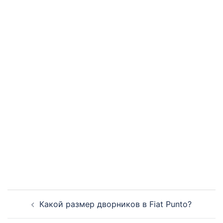
Навигация
Какой размер дворников в Fiat Punto?
записи