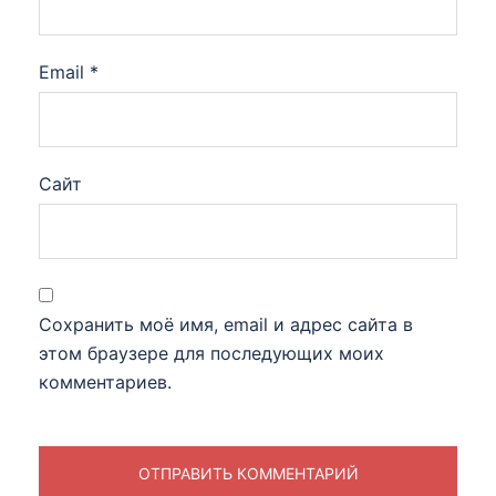
Email
*
Сайт
Сохранить моё имя, email и адрес сайта в
этом браузере для последующих моих
комментариев.