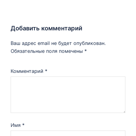
Добавить комментарий
Ваш адрес email не будет опубликован.
Обязательные поля помечены
*
Комментарий
*
Имя
*