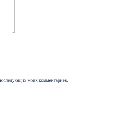
ля последующих моих комментариев.