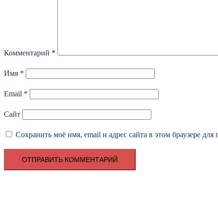
Комментарий
*
Имя
*
Email
*
Сайт
Сохранить моё имя, email и адрес сайта в этом браузере д