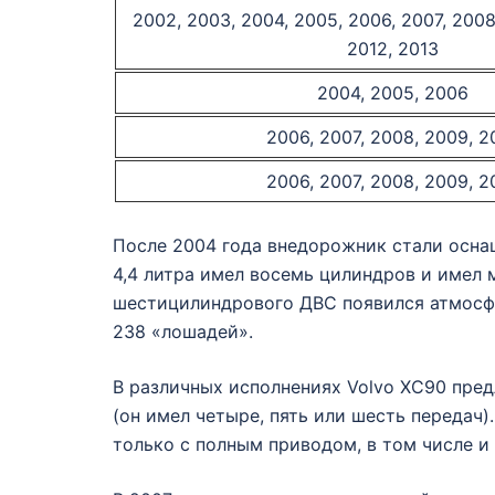
2002, 2003, 2004, 2005, 2006, 2007, 2008,
2012, 2013
2004, 2005, 2006
2006, 2007, 2008, 2009, 2
2006, 2007, 2008, 2009, 2
После 2004 года внедорожник стали осна
4,4 литра имел восемь цилиндров и имел 
шестицилиндрового ДВС появился атмосф
238 «лошадей».
В различных исполнениях Volvo XС90 пред
(он имел четыре, пять или шесть передач
только с полным приводом, в том числе и