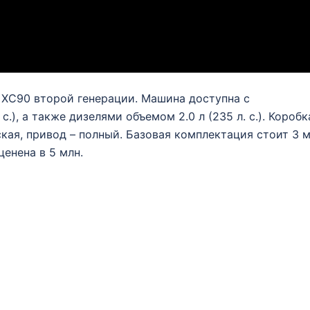
o XC90 второй генерации. Машина доступна с
с.), а также дизелями объемом 2.0 л (235 л. с.). Коробк
кая, привод – полный. Базовая комплектация стоит 3 
ценена в 5 млн.