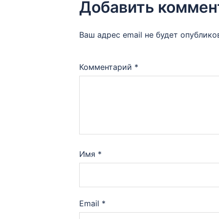
Добавить коммен
Ваш адрес email не будет опублико
Комментарий
*
Имя
*
Email
*