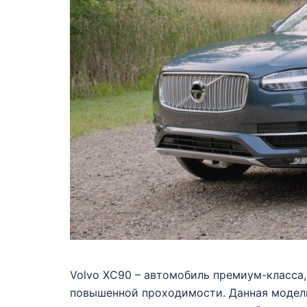
Volvo XC90 – автомобиль премиум-класса,
повышенной проходимости. Данная модель