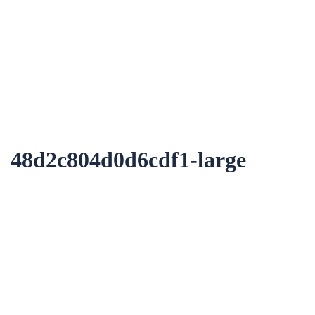
48d2c804d0d6cdf1-large