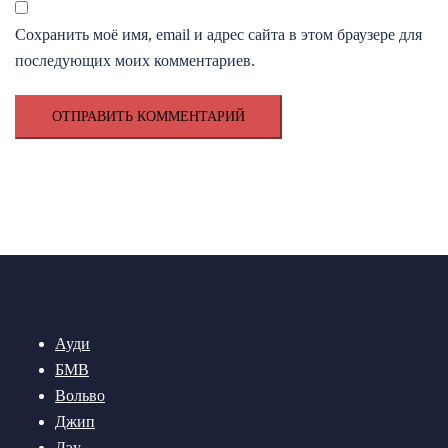
Сохранить моё имя, email и адрес сайта в этом браузере для
последующих моих комментариев.
Ауди
БМВ
Вольво
Джип
Дэу