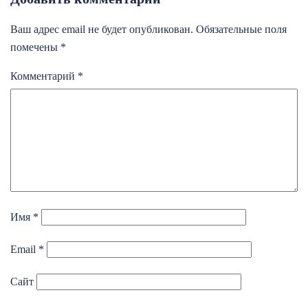
Ваш адрес email не будет опубликован.
Обязательные поля
помечены
*
Комментарий
*
Имя
*
Email
*
Сайт