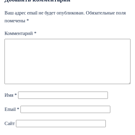
Ваш адрес email не будет опубликован.
Обязательные поля
помечены
*
Комментарий
*
Имя
*
Email
*
Сайт