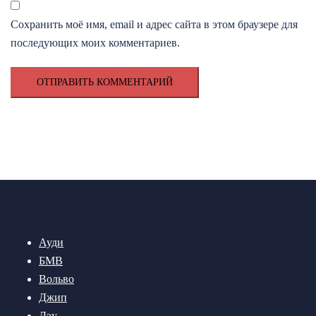
Сохранить моё имя, email и адрес сайта в этом браузере для
последующих моих комментариев.
Ауди
БМВ
Вольво
Джип
Дэу