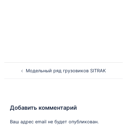
Навигация
Модельный ряд грузовиков SITRAK
записи
Добавить комментарий
Ваш адрес email не будет опубликован.