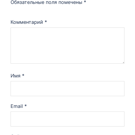
Обязательные поля помечены
*
Комментарий
*
Имя
*
Email
*