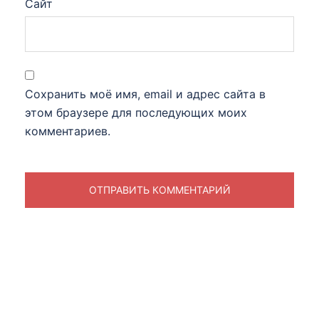
Сайт
Сохранить моё имя, email и адрес сайта в
этом браузере для последующих моих
комментариев.